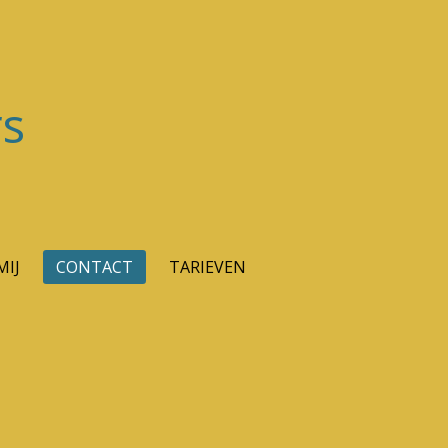
s
MIJ
CONTACT
TARIEVEN