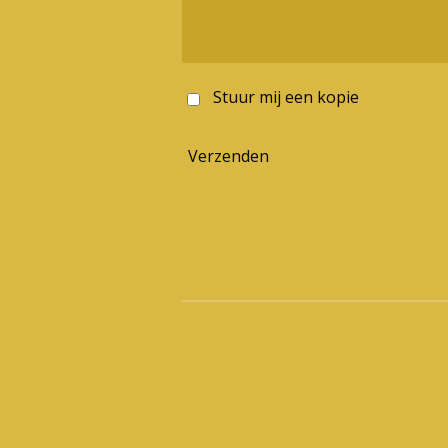
Stuur mij een kopie
Verzenden