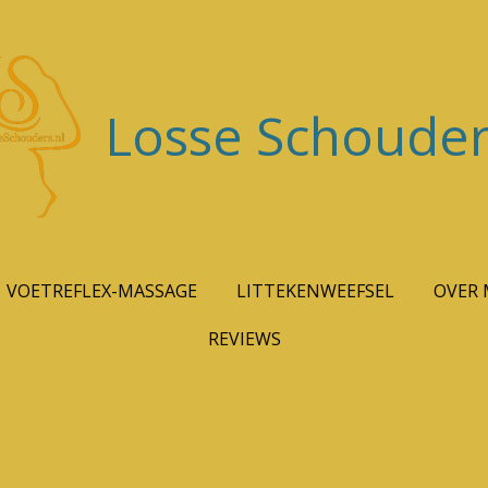
Losse Schouder
VOETREFLEX-MASSAGE
LITTEKENWEEFSEL
OVER 
REVIEWS