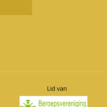
Lid van